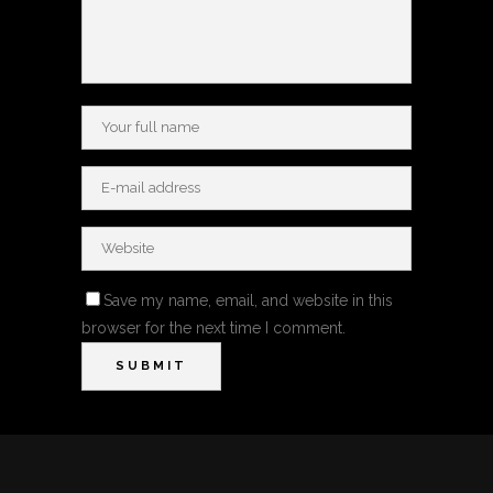
Save my name, email, and website in this
browser for the next time I comment.