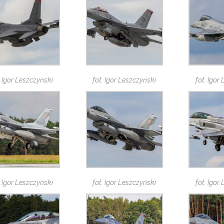
. Igor Leszczyński
fot. Igor Leszczyński
fot. Igor
. Igor Leszczyński
fot. Igor Leszczyński
fot. Igor