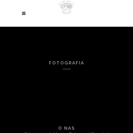
FOTOGRAFIA
O NAS