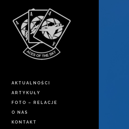
AKTUALNOŚCI
ARTYKUŁY
FOTO – RELACJE
O NAS
KONTAKT