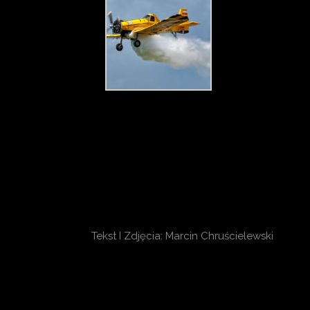
Tekst I Zdjęcia: Marcin Chruścielewski