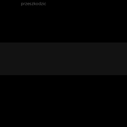
przeszkodzić