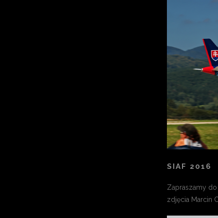
SIAF 2016
Zapraszamy do f
zdjęcia Marcin 