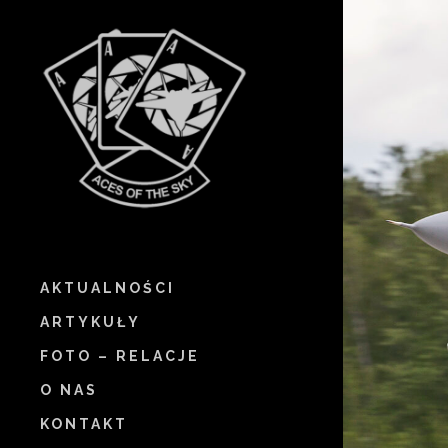
AKTUALNOŚCI
ARTYKUŁY
FOTO – RELACJE
O NAS
KONTAKT