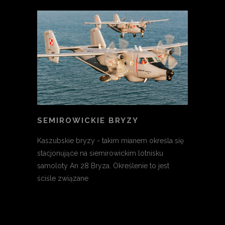
SEMIROWICKIE BRYZY
Kaszubskie bryzy - takim mianem określa się
stacjonujące na siemirowickim lotnisku
samoloty An 28 Bryza. Określenie to jest
ściśle związane