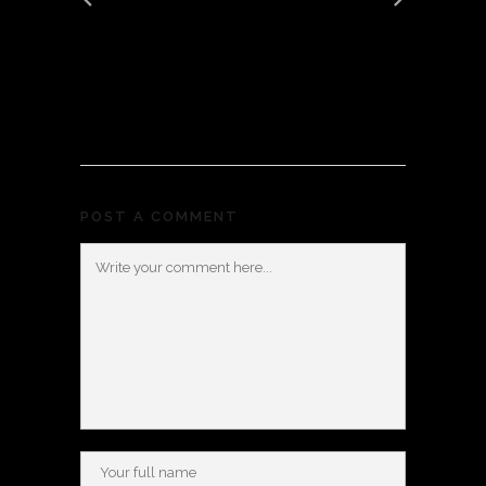
POST A COMMENT