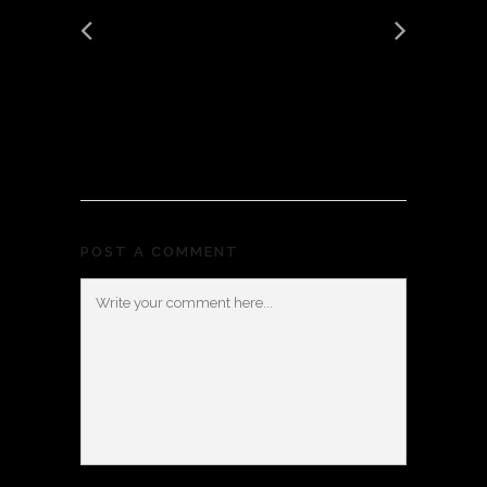
POST A COMMENT