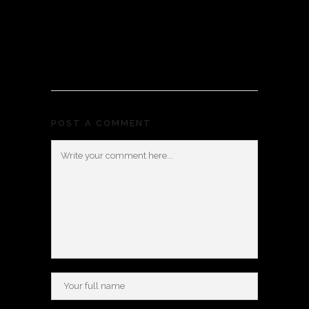
POST A COMMENT