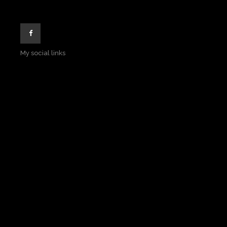
My social links