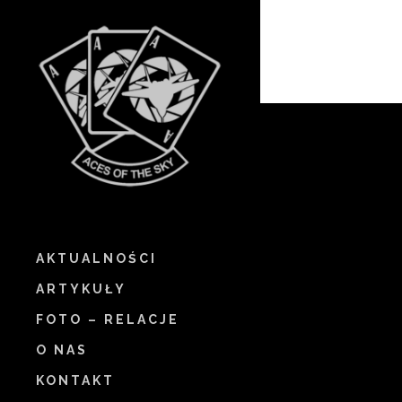
AKTUALNOŚCI
ARTYKUŁY
FOTO – RELACJE
O NAS
KONTAKT