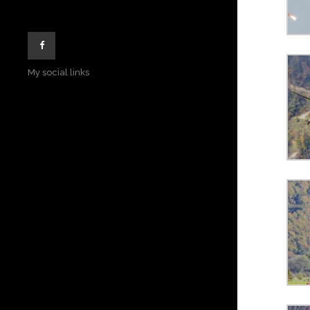
My social links